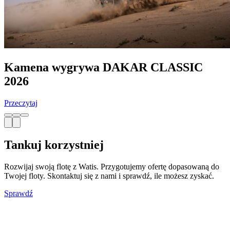
Kamena wygrywa DAKAR CLASSIC
2026
Przeczytaj
Tankuj korzystniej
Rozwijaj swoją flotę z Watis. Przygotujemy ofertę dopasowaną do
Twojej floty. Skontaktuj się z nami i sprawdź, ile możesz zyskać.
Sprawdź