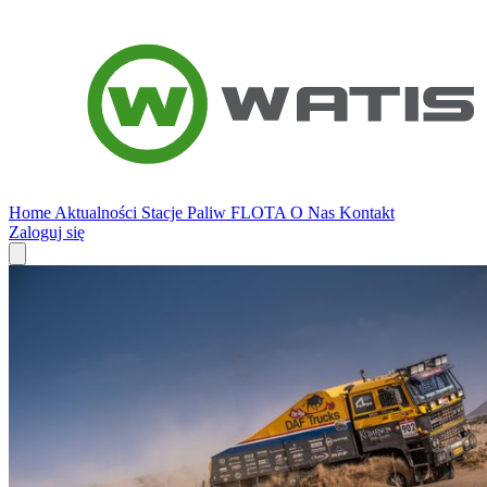
Home
Aktualności
Stacje Paliw
FLOTA
O Nas
Kontakt
Zaloguj się