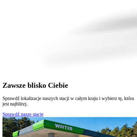
Zawsze blisko Ciebie
Sprawdź lokalizacje naszych stacji w całym kraju i wybierz tę, która
jest najbliżej.
Sprawdź nasze stacje