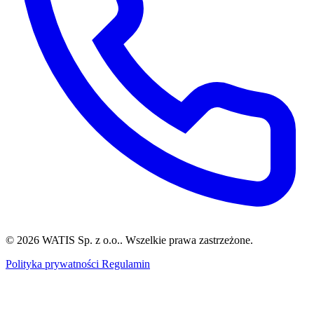
© 2026 WATIS Sp. z o.o.. Wszelkie prawa zastrzeżone.
Polityka prywatności
Regulamin