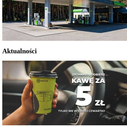
Aktualności