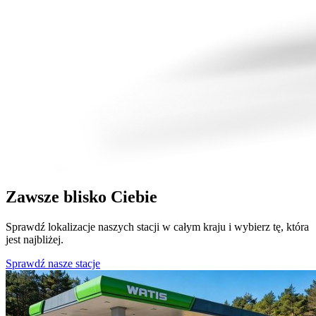
Zawsze blisko Ciebie
Sprawdź lokalizacje naszych stacji w całym kraju i wybierz tę, która
jest najbliżej.
Sprawdź nasze stacje