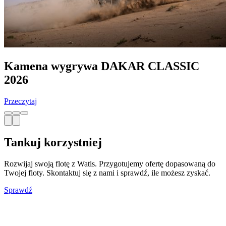
Kamena wygrywa DAKAR CLASSIC
2026
Przeczytaj
Tankuj korzystniej
Rozwijaj swoją flotę z Watis. Przygotujemy ofertę dopasowaną do
Twojej floty. Skontaktuj się z nami i sprawdź, ile możesz zyskać.
Sprawdź