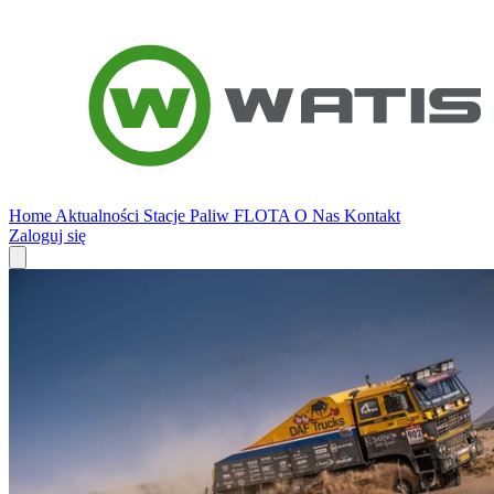
Home
Aktualności
Stacje Paliw
FLOTA
O Nas
Kontakt
Zaloguj się