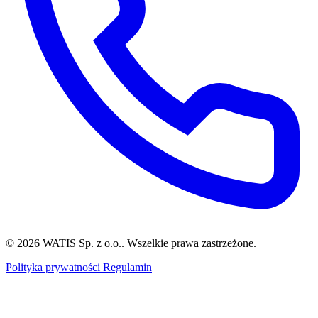
© 2026 WATIS Sp. z o.o.. Wszelkie prawa zastrzeżone.
Polityka prywatności
Regulamin