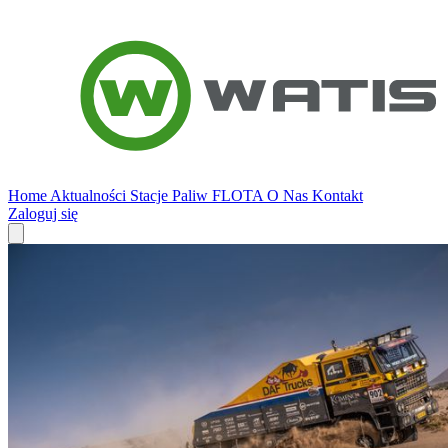
Home
Aktualności
Stacje Paliw
FLOTA
O Nas
Kontakt
Zaloguj się