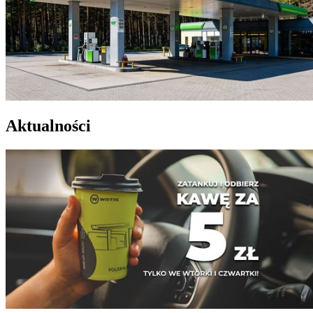
Aktualności