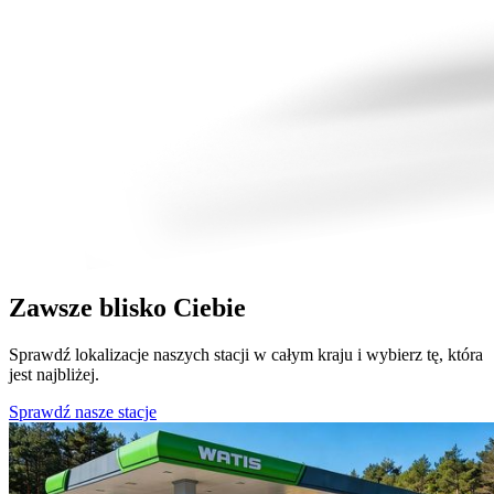
Zawsze blisko Ciebie
Sprawdź lokalizacje naszych stacji w całym kraju i wybierz tę, która
jest najbliżej.
Sprawdź nasze stacje