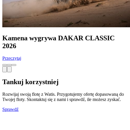
Kamena wygrywa DAKAR CLASSIC
2026
Przeczytaj
Tankuj korzystniej
Rozwijaj swoją flotę z Watis. Przygotujemy ofertę dopasowaną do
Twojej floty. Skontaktuj się z nami i sprawdź, ile możesz zyskać.
Sprawdź